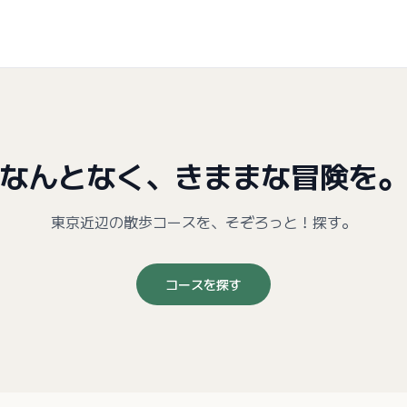
なんとなく、きままな冒険を。
東京近辺の散歩コースを、そぞろっと！探す。
コースを探す